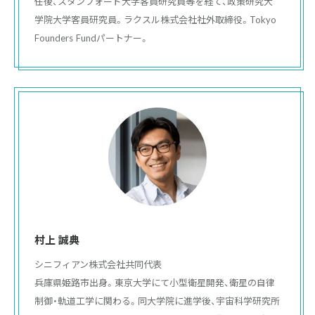
任後、スタンフォード大学客員研究員等を経て、政策研究大
学院大学客員研究員。ラクスル株式会社社外取締役。Tokyo 
Founders Fundパートナー。
村上 誠典
シニフィアン株式会社共同代表

兵庫県姫路市出身。東京大学にて小型衛星開発、衛星の自律
制御・軌道工学に関わる。同大学院に進学後、宇宙科学研究所