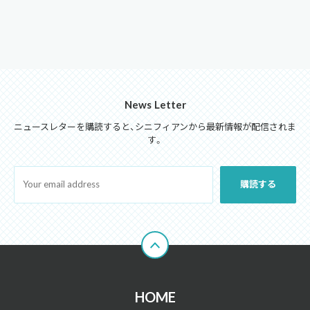
News Letter
ニュースレターを購読すると、シニフィアンから最新情報が配信されま
す。
HOME