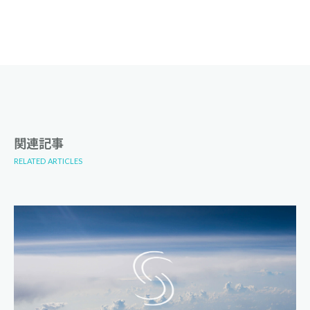
関連記事
RELATED ARTICLES