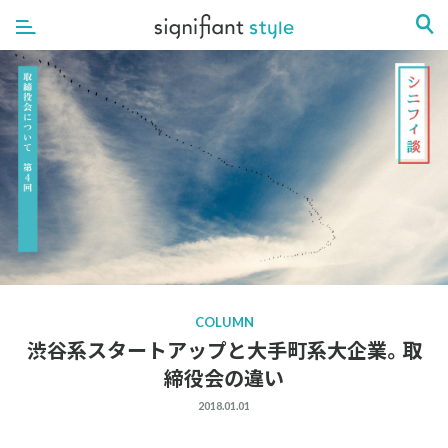
COLUMN
渋谷系スタートアップと大手町系大企業。取
締役会の違い
2018.01.01