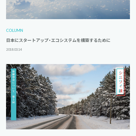
COLUMN
日本にスタートアップ・エコシステムを構築するために
2018.03.14