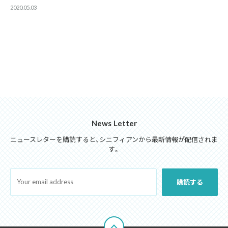
2020.05.03
News Letter
ニュースレターを購読すると、シニフィアンから最新情報が配信されま
す。