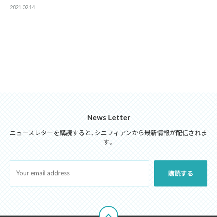
2021.02.14
News Letter
ニュースレターを購読すると、シニフィアンから最新情報が配信されま
す。