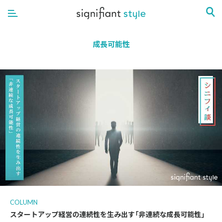
成長可能性
COLUMN
スタートアップ経営の連続性を生み出す「非連続な成長可能性」