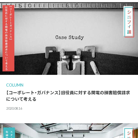
COLUMN
【コーポレート・ガバナンス】旧役員に対する関電の損害賠償請求
について考える
2020.08.16