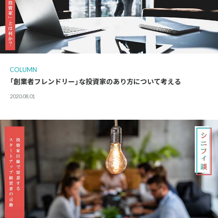
COLUMN
「創業者フレンドリー」な投資家のあり方について考える
2020.08.01