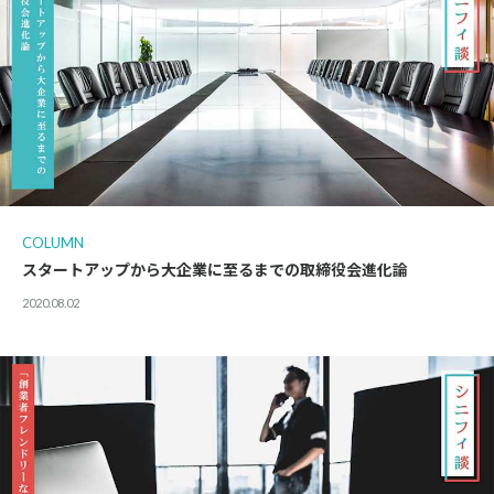
COLUMN
スタートアップから大企業に至るまでの取締役会進化論
2020.08.02