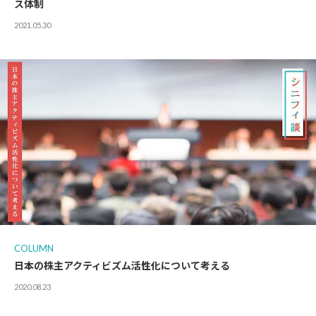
ス体制
2021.05.30
COLUMN
日本の株主アクティビズム活性化について考える
2020.08.23