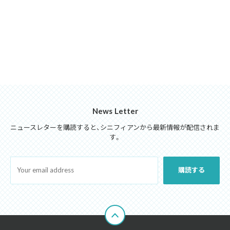
News Letter
ニュースレターを購読すると、シニフィアンから最新情報が配信されま
す。