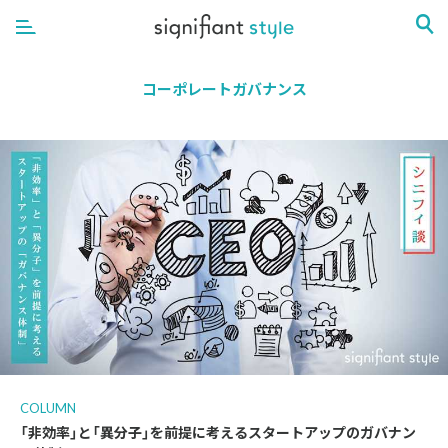
コーポレートガバナンス
COLUMN
「非効率」と「異分子」を前提に考えるスタートアップのガバナン