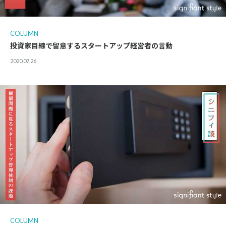
COLUMN
投資家目線で留意するスタートアップ経営者の言動
2020.07.26
COLUMN