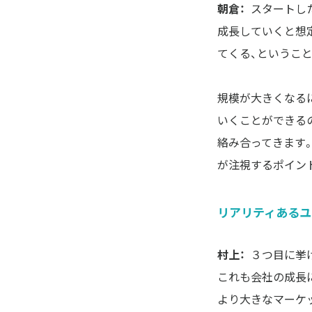
朝倉：
スタートし
成長していくと想
てくる、というこ
規模が大きくなる
いくことができる
絡み合ってきます
が注視するポイン
リアリティあるユ
村上：
３つ目に挙
これも会社の成長
より大きなマーケ