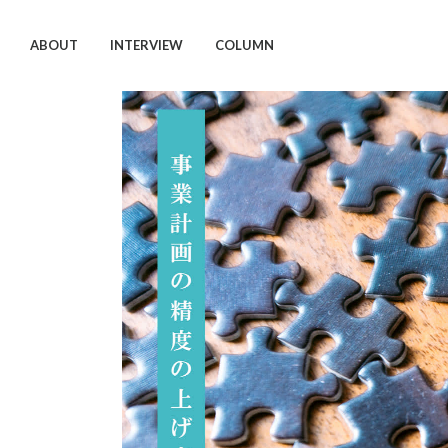
ABOUT
INTERVIEW
COLUMN