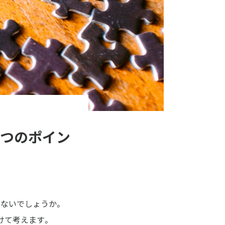
つのポイン
ないでしょうか。
けて考えます。