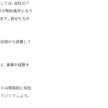
しては、会社のフ
スが制約条件となり
ます。自分たちの
や白地から逆算して
ど、事業が成熟す
ントは現実的に何社
っていくでしょう。