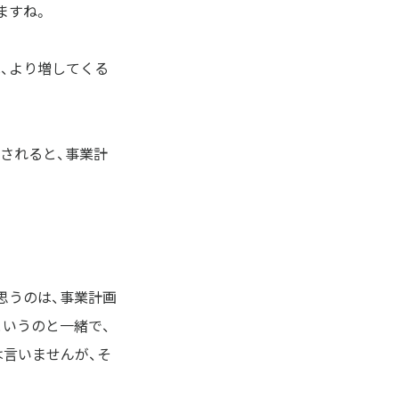
ますね。
、より増してくる
されると、事業計
思うのは、事業計画
いうのと一緒で、
は言いませんが、そ