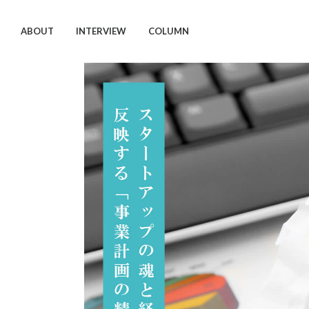
ABOUT
INTERVIEW
COLUMN