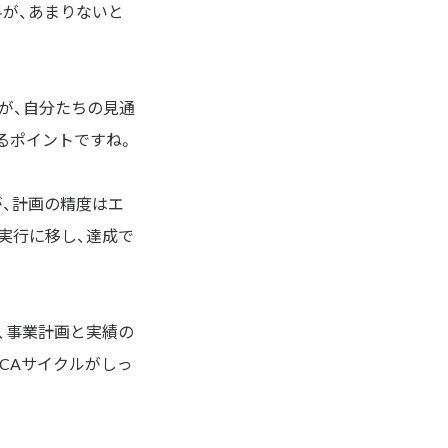
料が、あまりないと
が、自分たちの見通
るポイントですね。
が、計画の精度はエ
実行に移し、達成で
、事業計画と実績の
CAサイクルがしっ