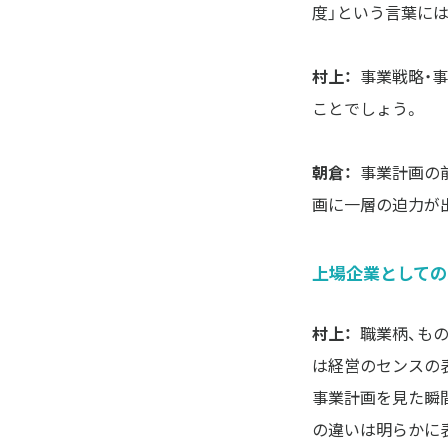
度」という言葉に
村上：
事業戦略・
ことでしょう。
朝倉：
事業計画の
上場企業としての
村上：
職業柄、も
は経営のセンスの
事業計画を見た瞬
の違いは明らかに